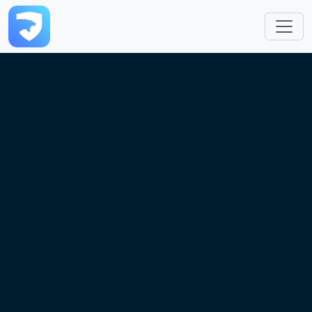
跳转到主要内容