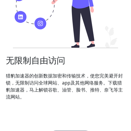
无限制自由访问
猎豹加速器的创新数据加密和传输技术，使您完美避开封
锁，无限制访问全球网站、app及其他网络服务。下载猎
豹加速器，马上解锁谷歌、油管、脸书、推特、奈飞等主
流网站。