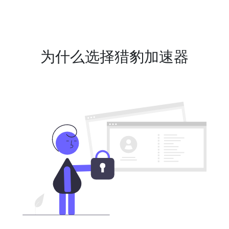
为什么选择猎豹加速器