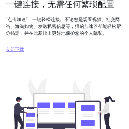
一键连接，无需任何繁琐配置
“点击加速”，一键轻松连接。不论您是观看视频、社交网
络、海淘购物、发送私密信息等，猎豹加速器都能轻松帮
你搞定，并在此基础上更好地保护您的个人隐私。
立即下载