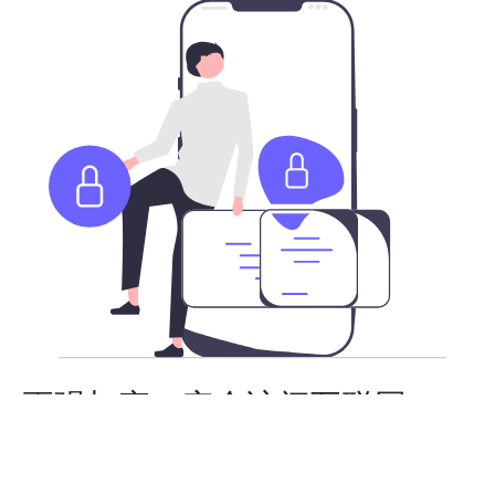
更强加密，安全访问互联网
不论您身在何处，我们承载了最新加密技术的高速全球服
务器，让您更安全的访问全球互联网。