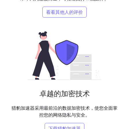
看看其他人的评价
卓越的加密技术
猎豹加速器采用最前沿的数据加密技术，使您全面掌
控您的网络隐私与安全。
下载猎豹加速器