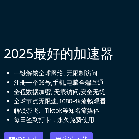
2025最好的加速器
一键解锁全球网络, 无限制访问
注册一个账号,手机,电脑全端互通
全程数据加密, 无痕访问,安全无忧
全球节点无限速,1080-4k流畅观看
解锁奈飞、Tiktok等知名流媒体
每日签到打卡，永久免费使用