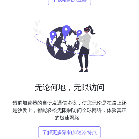
无论何地，无限访问
猎豹加速器的自研发通信协议，使您无论是在路上还
是沙发上，都能轻松无限制访问全球网络，体验真正
的极速网络。
了解更多猎豹加速器特点