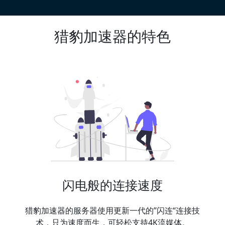
猎豹加速器的特色
闪电般的连接速度
猎豹加速器的服务器使用更新一代的”闪连“连接技
术，只为速度而生，可轻松支持4K流媒体。