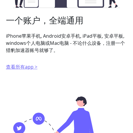
一个账户，全端通用
iPhone苹果手机, Android安卓手机, iPad平板, 安卓平板,
windows个人电脑或Mac电脑 - 不论什么设备，注册一个
猎豹加速器账号就够了。
查看所有app >