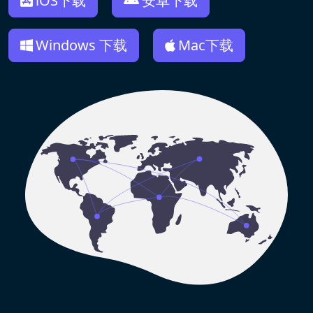
iOS下载
安卓下载
Windows 下载
Mac下载